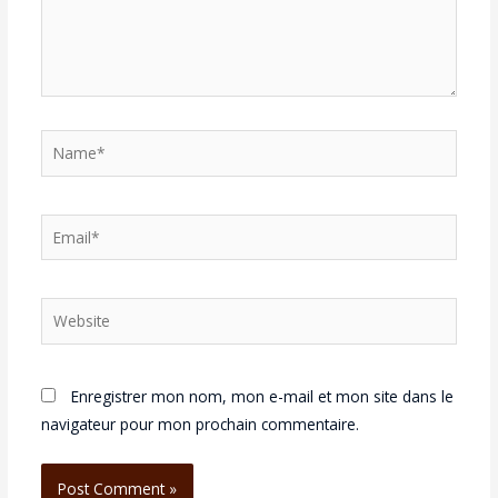
Name*
Email*
Website
Enregistrer mon nom, mon e-mail et mon site dans le
navigateur pour mon prochain commentaire.