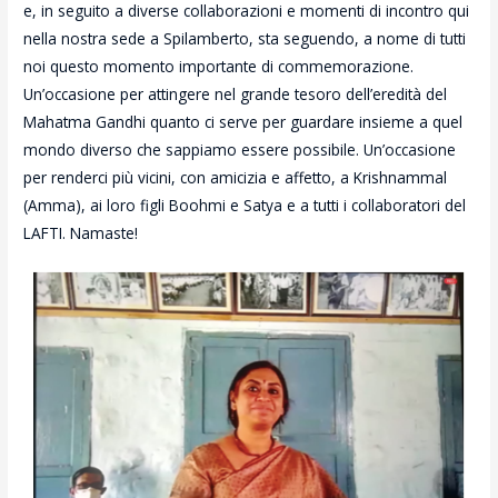
e, in seguito a diverse collaborazioni e momenti di incontro qui
nella nostra sede a Spilamberto, sta seguendo, a nome di tutti
noi questo momento importante di commemorazione.
Un’occasione per attingere nel grande tesoro dell’eredità del
Mahatma Gandhi quanto ci serve per guardare insieme a quel
mondo diverso che sappiamo essere possibile. Un’occasione
per renderci più vicini, con amicizia e affetto, a Krishnammal
(Amma), ai loro figli Boohmi e Satya e a tutti i collaboratori del
LAFTI. Namaste!