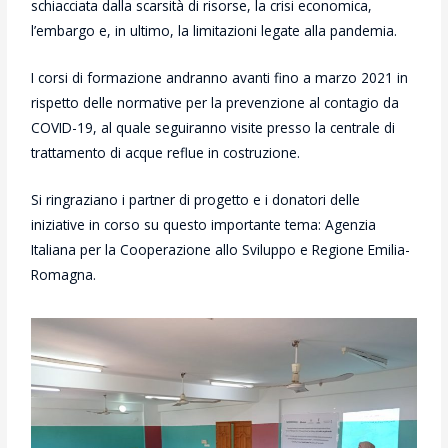
schiacciata dalla scarsità di risorse, la crisi economica,
l’embargo e, in ultimo, la limitazioni legate alla pandemia.
I corsi di formazione andranno avanti fino a marzo 2021 in
rispetto delle normative per la prevenzione al contagio da
COVID-19, al quale seguiranno visite presso la centrale di
trattamento di acque reflue in costruzione.
Si ringraziano i partner di progetto e i donatori delle
iniziative in corso su questo importante tema: Agenzia
Italiana per la Cooperazione allo Sviluppo e Regione Emilia-
Romagna.