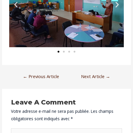
←
Previous Article
Next Article
→
Leave A Comment
Votre adresse e-mail ne sera pas publiée.
Les champs
obligatoires sont indiqués avec
*