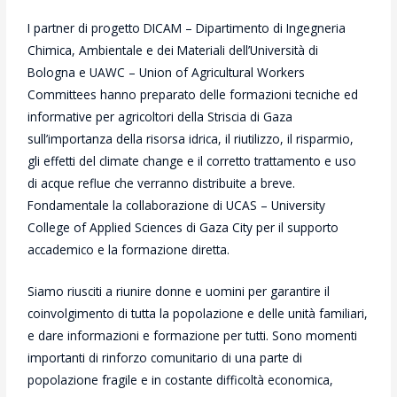
I partner di progetto DICAM – Dipartimento di Ingegneria
Chimica, Ambientale e dei Materiali dell’Università di
Bologna e UAWC – Union of Agricultural Workers
Committees hanno preparato delle formazioni tecniche ed
informative per agricoltori della Striscia di Gaza
sull’importanza della risorsa idrica, il riutilizzo, il risparmio,
gli effetti del climate change e il corretto trattamento e uso
di acque reflue che verranno distribuite a breve.
Fondamentale la collaborazione di UCAS – University
College of Applied Sciences di Gaza City per il supporto
accademico e la formazione diretta.
Siamo riusciti a riunire donne e uomini per garantire il
coinvolgimento di tutta la popolazione e delle unità familiari,
e dare informazioni e formazione per tutti. Sono momenti
importanti di rinforzo comunitario di una parte di
popolazione fragile e in costante difficoltà economica,