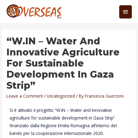
“W.IN – Water And
Innovative Agriculture
For Sustainable
Development In Gaza
Strip”
Leave a Comment
/
Uncategorized
/ By
Francesca Guerzoni
Si è attivato il progetto “W.IN – Water and Innovative
agriculture for sustainable development in Gaza Strip”
finanziato dalla Regione Emilia Romagna all’interno del
bando per la cooperazione internazionale 2020.