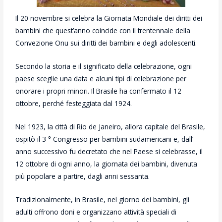
Il 20 novembre si celebra la Giornata Mondiale dei diritti dei
bambini che quest’anno coincide con il trentennale della
Convezione Onu sui diritti dei bambini e degli adolescenti.
Secondo la storia e il significato della celebrazione, ogni
paese sceglie una data e alcuni tipi di celebrazione per
onorare i propri minori. Il Brasile ha confermato il 12
ottobre, perché festeggiata dal 1924.
Nel 1923, la città di Rio de Janeiro, allora capitale del Brasile,
ospitò il 3 ° Congresso per bambini sudamericani e, dall’
anno successivo fu decretato che nel Paese si celebrasse, il
12 ottobre di ogni anno, la giornata dei bambini, divenuta
più popolare a partire, dagli anni sessanta.
Tradizionalmente, in Brasile, nel giorno dei bambini, gli
adulti offrono doni e organizzano attività speciali di