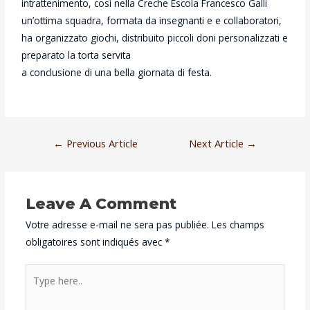
intrattenimento, così nella Creche Escola Francesco Galli
un’ottima squadra, formata da insegnanti e e collaboratori,
ha organizzato giochi, distribuito piccoli doni personalizzati e
preparato la torta servita
a conclusione di una bella giornata di festa.
←
Previous Article
Next Article
→
Leave A Comment
Votre adresse e-mail ne sera pas publiée.
Les champs
obligatoires sont indiqués avec
*