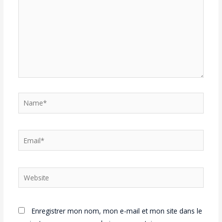
Enregistrer mon nom, mon e-mail et mon site dans le