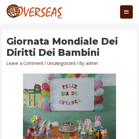
Giornata Mondiale Dei
Diritti Dei Bambini
Leave a Comment
/
Uncategorized
/ By
admin