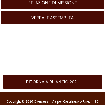
RELAZIONE DI MISSIONE
VERBALE ASSEMBLEA
RITORNA A BILANCIO 2021
Copyright © 2026
Overseas
| Via per Castelnuovo R.ne, 1190