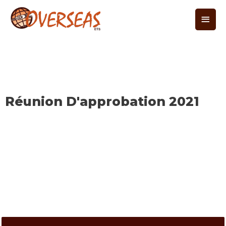
Réunion D'approbation
2021