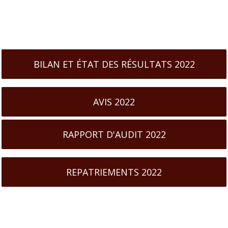
BILAN ET ÉTAT DES RÉSULTATS 2022
AVIS 2022
RAPPORT D'AUDIT 2022
REPATRIEMENTS 2022