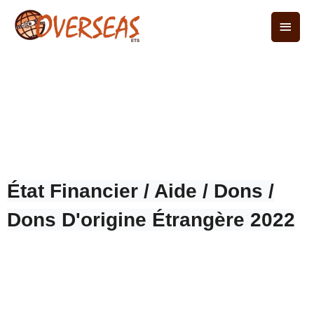
État Financier / Aide / Dons /
Dons D'origine Étrangère 2022