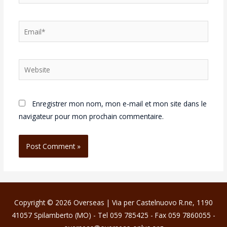
Enregistrer mon nom, mon e-mail et mon site dans le
navigateur pour mon prochain commentaire.
Copyright © 2026
Overseas
| Via per Castelnuovo R.ne, 1190
41057 Spilamberto (MO) - Tel 059 785425 - Fax 059 7860055 -