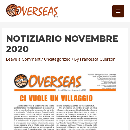
NOTIZIARIO NOVEMBRE
2020
Leave a Comment
/
Uncategorized
/ By
Francesca Guerzoni