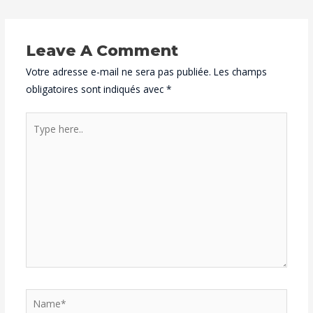
Leave A Comment
Votre adresse e-mail ne sera pas publiée.
Les champs
obligatoires sont indiqués avec
*