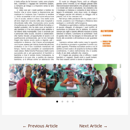
←
Previous Article
Next Article
→