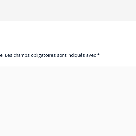
e.
Les champs obligatoires sont indiqués avec
*