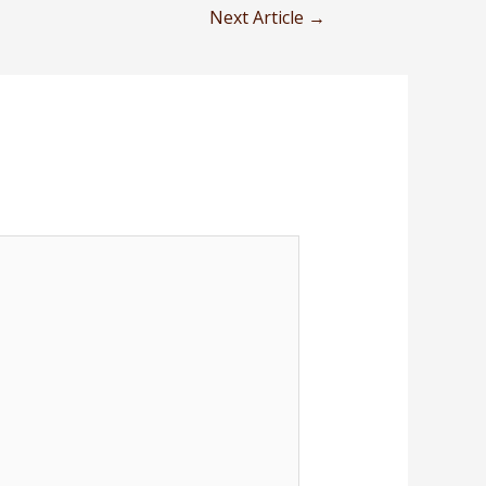
Next Article
→