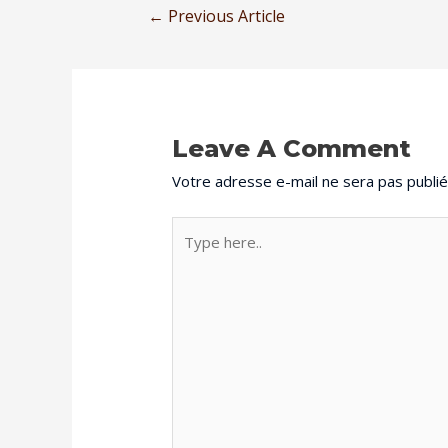
←
Previous Article
Leave A Comment
Votre adresse e-mail ne sera pas publié