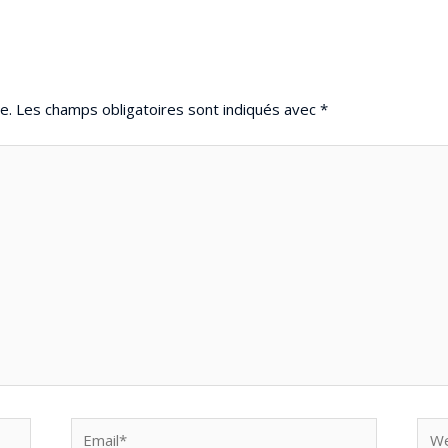
e.
Les champs obligatoires sont indiqués avec
*