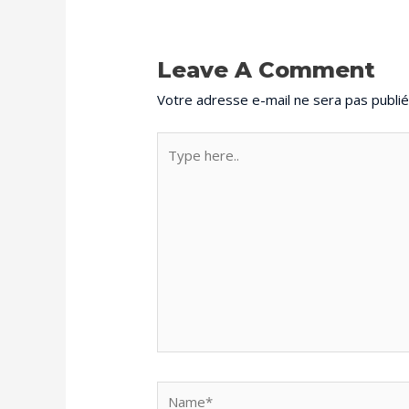
Leave A Comment
Votre adresse e-mail ne sera pas publié