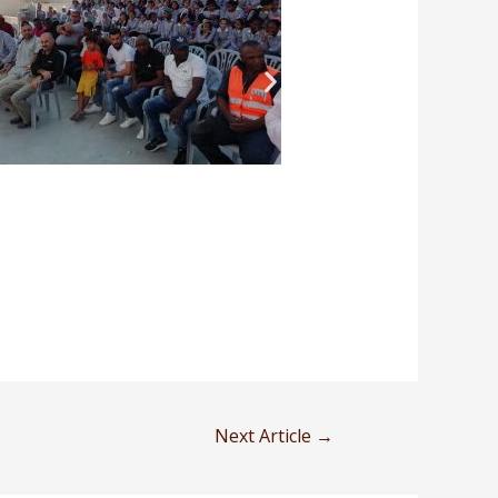
Next Article
→