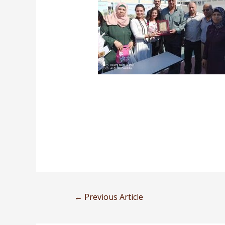
←
Previous Article