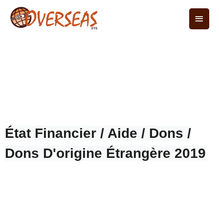
État Financier / Aide / Dons /
Dons D'origine Étrangère 2019