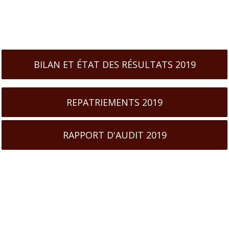
BILAN ET ÉTAT DES RÉSULTATS 2019
REPATRIEMENTS 2019
RAPPORT D'AUDIT 2019